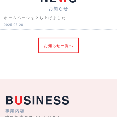
お知らせ
ホームページを立ち上げました
2025-08-28
お知らせ一覧へ
B
U
SINESS
事業内容